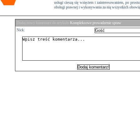
usługi cieszą się wzięciem i zainteresowaniem, po prost
obsługi prawnej i wykonywania za nią wszystkich obowi
Dodaj nowy komentarz do artykułu
Kompleksowe prowadzenie spraw
Nick: